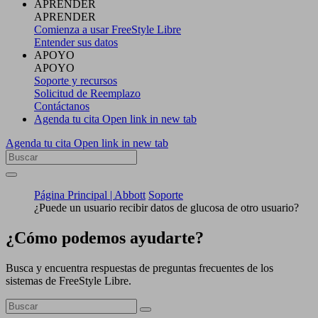
APRENDER
APRENDER
Comienza a usar FreeStyle Libre
Entender sus datos
APOYO
APOYO
Soporte y recursos
Solicitud de Reemplazo
Contáctanos
Agenda tu cita
Open link in new tab
Agenda tu cita
Open link in new tab
Página Principal | Abbott
Soporte
¿Puede un usuario recibir datos de glucosa de otro usuario?
¿Cómo podemos ayudarte?
Busca y encuentra respuestas de preguntas frecuentes de los
sistemas de FreeStyle Libre.