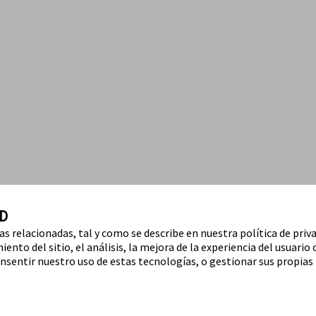
D
ías relacionadas, tal y como se describe en nuestra política de priv
ento del sitio, el análisis, la mejora de la experiencia del usuario 
nsentir nuestro uso de estas tecnologías, o gestionar sus propias 