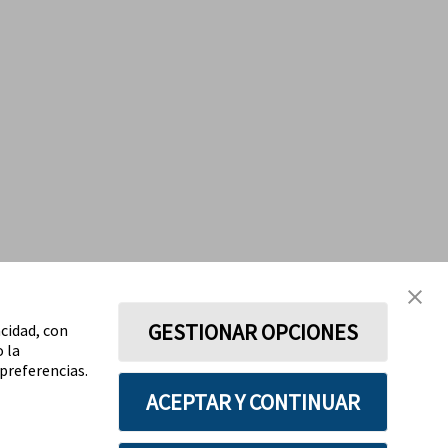
GESTIONAR OPCIONES
acidad, con
o la
preferencias.
ACEPTAR Y CONTINUAR