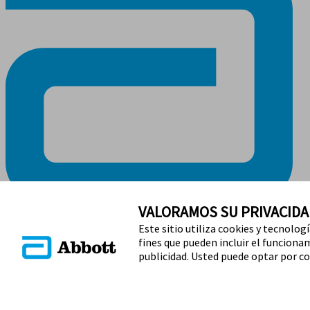
VALORAMOS SU PRIVACIDA
Este sitio utiliza cookies y tecnolog
MANTÉNGASE EN CONTACTO
fines que pueden incluir el funcionami
publicidad. Usted puede optar por co
Términos de uso