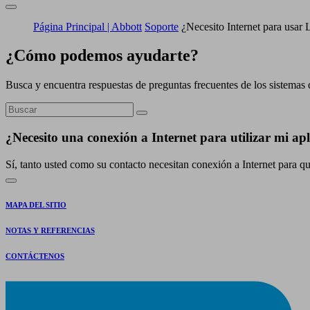
Página Principal | Abbott
Soporte
¿Necesito Internet para usar
¿Cómo podemos ayudarte?
Busca y encuentra respuestas de preguntas frecuentes de los sistemas 
¿Necesito una conexión a Internet para utilizar mi a
Sí, tanto usted como su contacto necesitan conexión a Internet para qu
MAPA DEL SITIO
NOTAS Y REFERENCIAS
CONTÁCTENOS