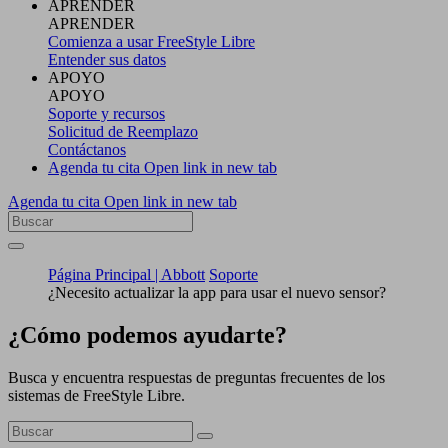
APRENDER
APRENDER
Comienza a usar FreeStyle Libre
Entender sus datos
APOYO
APOYO
Soporte y recursos
Solicitud de Reemplazo
Contáctanos
Agenda tu cita
Open link in new tab
Agenda tu cita
Open link in new tab
Página Principal | Abbott
Soporte
¿Necesito actualizar la app para usar el nuevo sensor?
¿Cómo podemos ayudarte?
Busca y encuentra respuestas de preguntas frecuentes de los
sistemas de FreeStyle Libre.