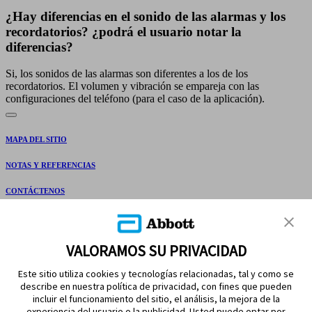
¿Hay diferencias en el sonido de las alarmas y los
recordatorios? ¿podrá el usuario notar la
diferencias?
Si, los sonidos de las alarmas son diferentes a los de los
recordatorios. El volumen y vibración se empareja con las
configuraciones del teléfono (para el caso de la aplicación).
MAPA DEL SITIO
NOTAS Y REFERENCIAS
CONTÁCTENOS
VALORAMOS SU PRIVACIDAD
Este sitio utiliza cookies y tecnologías relacionadas, tal y como se
describe en nuestra política de privacidad, con fines que pueden
incluir el funcionamiento del sitio, el análisis, la mejora de la
experiencia del usuario o la publicidad. Usted puede optar por