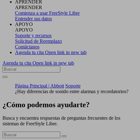
APRENDER
APRENDER
Comienza a usar FreeStyle Libre
Entender sus datos
APOYO
APOYO
Soporte y recursos
Solicitud de Reemplazo
Contáctanos
Agenda tu cita
Open link in new tab
Agenda tu cita
Open link in new tab
Página Principal | Abbott
Soporte
¿Hay diferencias de sonido entre alarmas y recordatorios?
¿Cómo podemos ayudarte?
Busca y encuentra respuestas de preguntas frecuentes de los
sistemas de FreeStyle Libre.