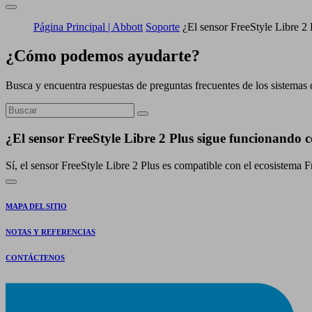
Página Principal | Abbott
Soporte
¿El sensor FreeStyle Libre 2
¿Cómo podemos ayudarte?
Busca y encuentra respuestas de preguntas frecuentes de los sistemas 
¿El sensor FreeStyle Libre 2 Plus sigue funcionando 
Sí, el sensor FreeStyle Libre 2 Plus es compatible con el ecosistema 
MAPA DEL SITIO
NOTAS Y REFERENCIAS
CONTÁCTENOS