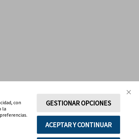
GESTIONAR OPCIONES
acidad, con
o la
preferencias.
ACEPTAR Y CONTINUAR