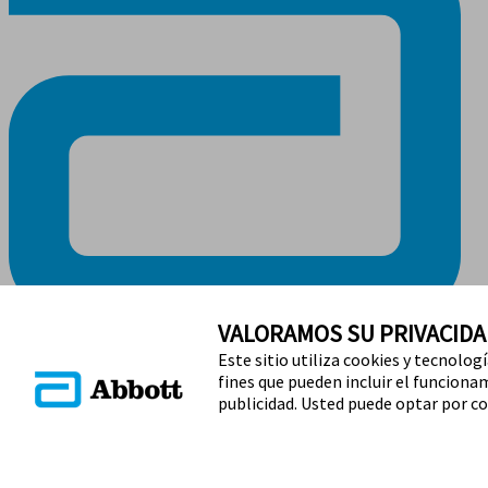
VALORAMOS SU PRIVACIDA
Este sitio utiliza cookies y tecnolog
MANTÉNGASE EN CONTACTO
fines que pueden incluir el funcionami
publicidad. Usted puede optar por co
Términos de uso