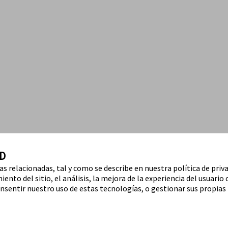
D
ías relacionadas, tal y como se describe en nuestra política de priv
ento del sitio, el análisis, la mejora de la experiencia del usuario 
nsentir nuestro uso de estas tecnologías, o gestionar sus propias 