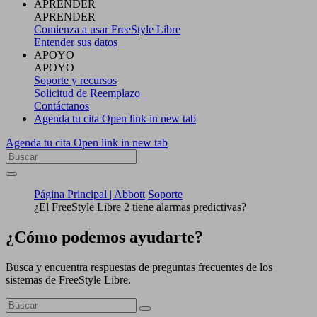
APRENDER
APRENDER
Comienza a usar FreeStyle Libre
Entender sus datos
APOYO
APOYO
Soporte y recursos
Solicitud de Reemplazo
Contáctanos
Agenda tu cita
Open link in new tab
Agenda tu cita
Open link in new tab
Página Principal | Abbott
Soporte
¿El FreeStyle Libre 2 tiene alarmas predictivas?
¿Cómo podemos ayudarte?
Busca y encuentra respuestas de preguntas frecuentes de los
sistemas de FreeStyle Libre.