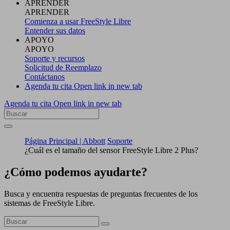
APRENDER
APRENDER
Comienza a usar FreeStyle Libre
Entender sus datos
APOYO
APOYO
Soporte y recursos
Solicitud de Reemplazo
Contáctanos
Agenda tu cita
Open link in new tab
Agenda tu cita
Open link in new tab
Página Principal | Abbott
Soporte
¿Cuál es el tamaño del sensor FreeStyle Libre 2 Plus?
¿Cómo podemos ayudarte?
Busca y encuentra respuestas de preguntas frecuentes de los
sistemas de FreeStyle Libre.