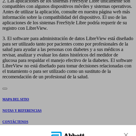
2. Las aplicaciones de los sistemas FreeStyle Libre únicamente son
compatibles con algunos dispositivos móviles y sistemas operativos.
Antes de utilizar la aplicación, consulte en nuestra página web más
información sobre la compatibilidad del dispositivo. El uso de las
aplicaciones de los sistemas FreeStyle Libre podría requerir de su
registro con LibreView.
3. El software para administración de datos LibreView está diseñado
para ser utilizado tanto por pacientes como por profesionales de la
salud para ayudar a las personas con diabetes y a sus médicos a
revisar, analizar y evaluar los datos históricos del medidor de
glucosa para respaldar el manejo efectivo de la diabetes. El software
LibreView no está diseñado para tomar decisiones relacionadas con
el tratamiento o para ser utilizado como un sustituto de la
recomendación de un profesional de la salud.
MAPA DEL SITIO
NOTAS Y REFERENCIAS
CONTÁCTENOS