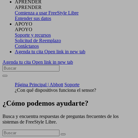
APRENDER
APRENDER
Comienza a usar FreeStyle Libre
Entender sus datos
APOYO
APOYO
Soporte y recursos
Solicitud de Reemplazo
Contáctanos
Agenda tu cita
Open link in new tab
Agenda tu cita
Open link in new tab
Página Principal | Abbott
Soporte
¿Con qué dispositivos funciona el sensor?
¿Cómo podemos ayudarte?
Busca y encuentra respuestas de preguntas frecuentes de los
sistemas de FreeStyle Libre.