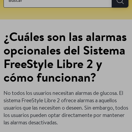
¿Cuáles son las alarmas
opcionales del Sistema
FreeStyle Libre 2 y
cómo funcionan?
No todos los usuarios necesitan alarmas de glucosa. El
sistema FreeStyle Libre 2 ofrece alarmas a aquellos
usuarios que las necesiten o deseen. Sin embargo, todos
los usuarios pueden optar directamente por mantener
las alarmas desactivadas.