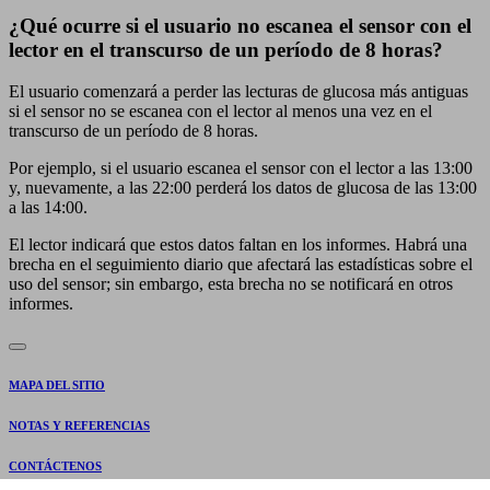
¿Qué ocurre si el usuario no escanea el sensor con el
lector en el transcurso de un período de 8 horas?
El usuario comenzará a perder las lecturas de glucosa más antiguas
si el sensor no se escanea con el lector al menos una vez en el
transcurso de un período de 8 horas.
Por ejemplo, si el usuario escanea el sensor con el lector a las 13:00
y, nuevamente, a las 22:00 perderá los datos de glucosa de las 13:00
a las 14:00.
El lector indicará que estos datos faltan en los informes. Habrá una
brecha en el seguimiento diario que afectará las estadísticas sobre el
uso del sensor; sin embargo, esta brecha no se notificará en otros
informes.
MAPA DEL SITIO
NOTAS Y REFERENCIAS
CONTÁCTENOS