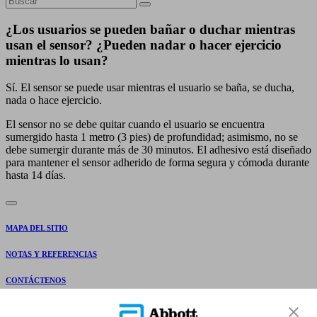
¿Los usuarios se pueden bañar o duchar mientras
usan el sensor? ¿Pueden nadar o hacer ejercicio
mientras lo usan?
Sí. El sensor se puede usar mientras el usuario se baña, se ducha,
nada o hace ejercicio.
El sensor no se debe quitar cuando el usuario se encuentra
sumergido hasta 1 metro (3 pies) de profundidad; asimismo, no se
debe sumergir durante más de 30 minutos. El adhesivo está diseñado
para mantener el sensor adherido de forma segura y cómoda durante
hasta 14 días.
MAPA DEL SITIO
NOTAS Y REFERENCIAS
CONTÁCTENOS