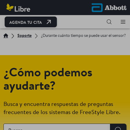
OPEN LINK IN NEW TAB
AGENDA TU CITA
Soporte
¿Durante cuánto tiempo se puede usar el sensor?
¿Cómo podemos
ayudarte?
Busca y encuentra respuestas de preguntas
frecuentes de los sistemas de FreeStyle Libre.