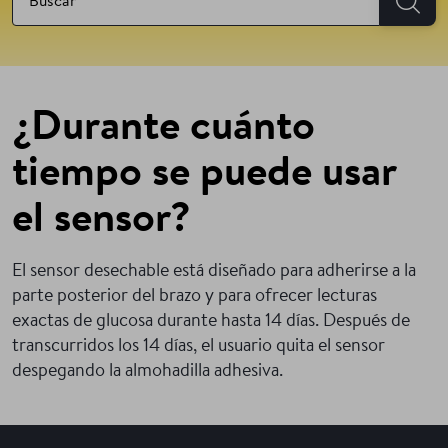
¿Durante cuánto
tiempo se puede usar
el sensor?
El sensor desechable está diseñado para adherirse a la
parte posterior del brazo y para ofrecer lecturas
exactas de glucosa durante hasta 14 días. Después de
transcurridos los 14 días, el usuario quita el sensor
despegando la almohadilla adhesiva.