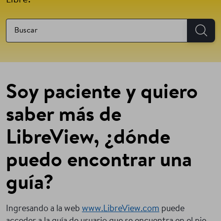
Libre.
Soy paciente y quiero
saber más de
LibreView, ¿dónde
puedo encontrar una
guía?
Ingresando a la web
www.LibreView.com
puede