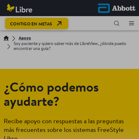
CONTIGO EN METAS
Apoyo
Soy paciente y quiero saber más de LibreView, ¿dónde puedo
encontrar una guía?
¿Cómo podemos
ayudarte?
Recibe apoyo con respuestas a las preguntas
más frecuentes sobre los sistemas FreeStyle