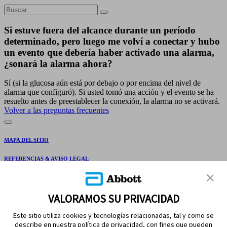
Si estuve fuera del alcance durante un período
determinado, pero luego me volví a conectar y hubo
un evento que debería haber activado una alarma,
¿sonará la alarma ahora?
Sí (si la glucosa aún está por debajo o por encima del nivel de
alarma que configuró). Si usted tomó una acción y el evento se ha
resuelto antes de preestablecer la conexión, la alarma no se activará.
Volver a las preguntas frecuentes
MAPA DEL SITIO
REFERENCIAS & AVISO LEGAL
CONTÁCTANOS
VALORAMOS SU PRIVACIDAD
Este sitio utiliza cookies y tecnologías relacionadas, tal y como se
describe en nuestra política de privacidad, con fines que pueden