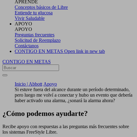
APRENDE
Conceptos básicos de Libre
Entiende tu glucosa
Vivir Saludable
APOYO
APOYO
Preguntas frecuentes
Solicitud de Reemplazo
Contáctanos
CONTIGO EN METAS
Open link in new tab
CONTIGO EN METAS
Inicio | Abbott
Apoyo
Si estuve fuera del alcance durante un período determinado,
pero luego me volví a conectar y hubo un evento que debería
haber activado una alarma, ¿sonará la alarma ahora?
¿Cómo podemos ayudarte?
Recibe apoyo con respuestas a las preguntas más frecuentes sobre
los sistemas FreeStyle Libre.