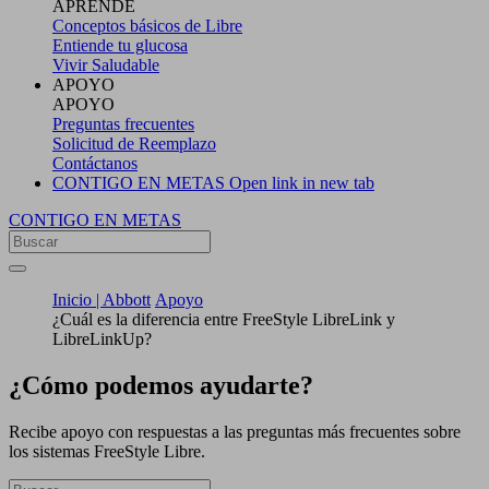
APRENDE
Conceptos básicos de Libre
Entiende tu glucosa
Vivir Saludable
APOYO
APOYO
Preguntas frecuentes
Solicitud de Reemplazo
Contáctanos
CONTIGO EN METAS
Open link in new tab
CONTIGO EN METAS
Inicio | Abbott
Apoyo
¿Cuál es la diferencia entre FreeStyle LibreLink y
LibreLinkUp?
¿Cómo podemos ayudarte?
Recibe apoyo con respuestas a las preguntas más frecuentes sobre
los sistemas FreeStyle Libre.