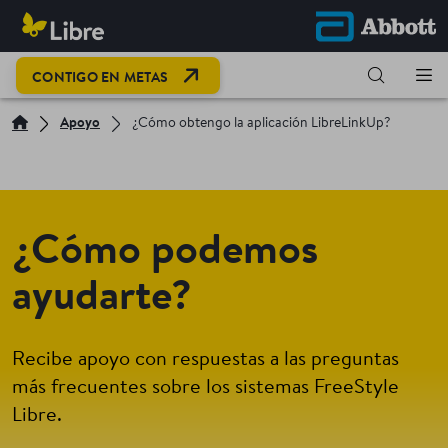
CONTIGO EN METAS
Apoyo
¿Cómo obtengo la aplicación LibreLinkUp?
¿Cómo podemos
ayudarte?
Recibe apoyo con respuestas a las preguntas
más frecuentes sobre los sistemas FreeStyle
Libre.