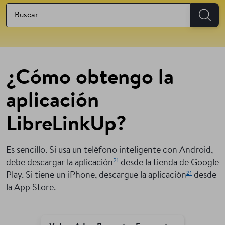
¿Cómo obtengo la
aplicación
LibreLinkUp?
Es sencillo. Si usa un teléfono inteligente con Android,
21
debe descargar la aplicación
desde la tienda de Google
21
Play. Si tiene un iPhone, descargue la aplicación
desde
la App Store.