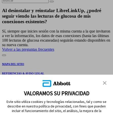
Al desinstalar y reinstalar LibreLinkUp, ¿podré
seguir viendo las lecturas de glucosa de mis
conexiones existentes?
Sí, siempre que inicies sesión con la misma cuenta a la que invitaron
a ver la información, los datos de esas conexiones (hasta las últimas
100 lecturas de glucosa escaneadas) seguirán estando disponibles en
su nueva cuenta.
Volver a las preguntas frecuentes
MAPA DEL SITIO
REFERENCIAS & AVISO LEGAL
CONTÁCTANOS
VALORAMOS SU PRIVACIDAD
Este sitio utiliza cookies y tecnologías relacionadas, tal y como se
describe en nuestra política de privacidad, con fines que pueden
incluir el funcionamiento del sitio, el análisis, la mejora de la