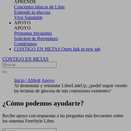
APRENDE
Conceptos básicos de Libre
Entiende tu glucosa
Vivir Saludable
APOYO
APOYO
Preguntas frecuentes
Solicitud de Reemplazo
Contáctanos
CONTIGO EN METAS
Open link in new tab
CONTIGO EN METAS
Inicio | Abbott
Apoyo
Al desinstalar y reinstalar LibreLinkUp, ¿podré seguir viendo
las lecturas de glucosa de mis conexiones existentes?
¿Cómo podemos ayudarte?
Recibe apoyo con respuestas a las preguntas más frecuentes sobre
los sistemas FreeStyle Libre.