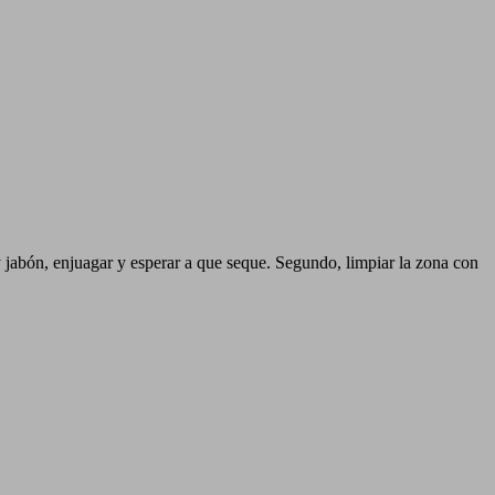
y jabón, enjuagar y esperar a que seque. Segundo, limpiar la zona con