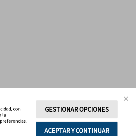
GESTIONAR OPCIONES
acidad, con
o la
preferencias.
ACEPTAR Y CONTINUAR