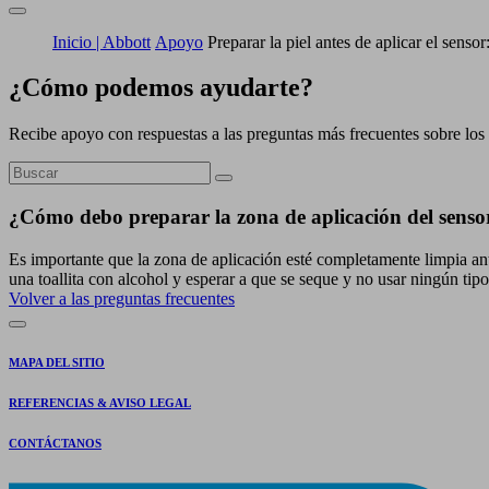
Inicio | Abbott
Apoyo
Preparar la piel antes de aplicar el senso
¿Cómo podemos ayudarte?
Recibe apoyo con respuestas a las preguntas más frecuentes sobre los 
¿Cómo debo preparar la zona de aplicación del senso
Es importante que la zona de aplicación esté completamente limpia ant
una toallita con alcohol y esperar a que se seque y no usar ningún tipo
Volver a las preguntas frecuentes
MAPA DEL SITIO
REFERENCIAS & AVISO LEGAL
CONTÁCTANOS