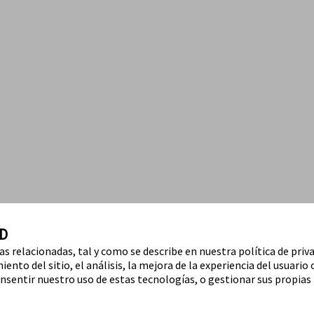
D
ías relacionadas, tal y como se describe en nuestra política de priv
ento del sitio, el análisis, la mejora de la experiencia del usuario 
nsentir nuestro uso de estas tecnologías, o gestionar sus propias 