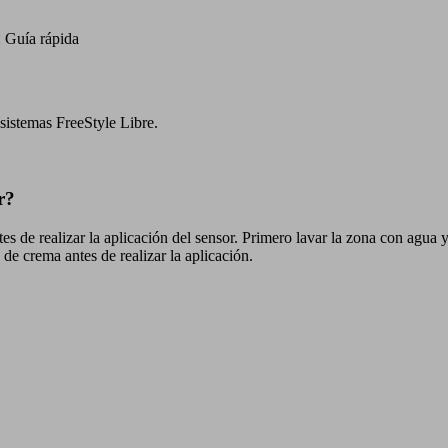
r: Guía rápida
sistemas FreeStyle Libre.
r?
es de realizar la aplicación del sensor. Primero lavar la zona con agua 
 de crema antes de realizar la aplicación.