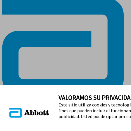
VALORAMOS SU PRIVACIDA
Este sitio utiliza cookies y tecnolog
MANTENTE EN CONTACTO
fines que pueden incluir el funcionami
publicidad. Usted puede optar por co