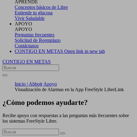
APRENDE
Conceptos básicos de Libre
Entiende tu glucosa
Vivir Saludable
APOYO
APOYO
Preguntas frecuentes
Solicitud de Reemplazo
Contáctanos
CONTIGO EN METAS
Open link in new tab
CONTIGO EN METAS
Inicio | Abbott
Apoyo
Visualización de Alarmas en la App FreeStyle LibreLink
¿Cómo podemos ayudarte?
Recibe apoyo con respuestas a las preguntas más frecuentes sobre
los sistemas FreeStyle Libre.