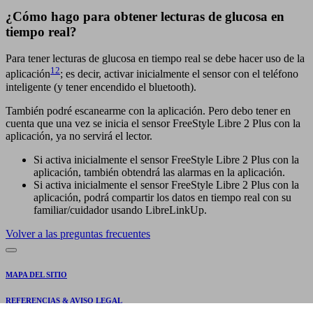
¿Cómo hago para obtener lecturas de glucosa en
tiempo real?
Para tener lecturas de glucosa en tiempo real se debe hacer uso de la
12
aplicación
; es decir, activar inicialmente el sensor con el teléfono
inteligente (y tener encendido el bluetooth).
También podré escanearme con la aplicación. Pero debo tener en
cuenta que una vez se inicia el sensor FreeStyle Libre 2 Plus con la
aplicación, ya no servirá el lector.
Si activa inicialmente el sensor FreeStyle Libre 2 Plus con la
aplicación, también obtendrá las alarmas en la aplicación.
Si activa inicialmente el sensor FreeStyle Libre 2 Plus con la
aplicación, podrá compartir los datos en tiempo real con su
familiar/cuidador usando LibreLinkUp.
Volver a las preguntas frecuentes
MAPA DEL SITIO
REFERENCIAS & AVISO LEGAL