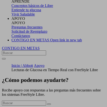
APRENDE
Conceptos básicos de Libre
Entiende tu glucosa
Vivir Saludable
APOYO
APOYO
Preguntas frecuentes
Solicitud de Reemplazo
Contáctanos
CONTIGO EN METAS
Open link in new tab
CONTIGO EN METAS
Inicio | Abbott
Apoyo
Lecturas de Glucosa en Tiempo Real con FreeStyle Libre
¿Cómo podemos ayudarte?
Recibe apoyo con respuestas a las preguntas más frecuentes sobre
los sistemas FreeStyle Libre.