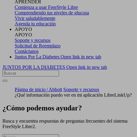
APRENDER
Comienza a usar FreeStyle Libre
Comprendiendo tus niveles de glucosa
Vivir saludablemente
Agenda tu educación
APOYO
APOYO
Soporte y recursos
Solicitud de Reemplazo
Contáctanos
Juntos Por La Diabetes
Open link in new tab
JUNTOS POR LA DIABETES
Open link in new tab
Página de inicio | Abbott
Soporte y recursos
¿Qué información puedo ver en mi aplicación LibreLinkUp?
¿Cómo podemos ayudar?
Busca y encuentra respuestas de preguntas frecuentes del sistema
FreeStyle Libre2.