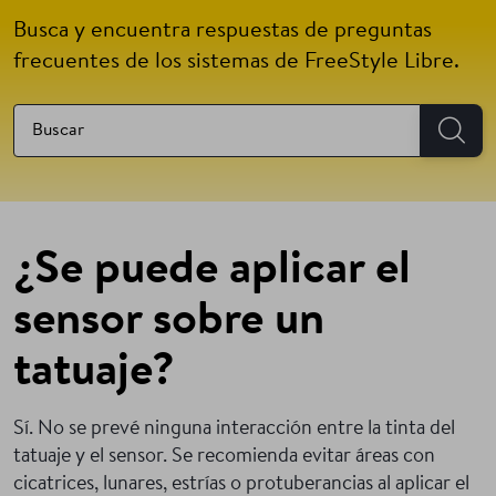
Busca y encuentra respuestas de preguntas
frecuentes de los sistemas de FreeStyle Libre.
¿Se puede aplicar el
sensor sobre un
tatuaje?
Sí. No se prevé ninguna interacción entre la tinta del
tatuaje y el sensor. Se recomienda evitar áreas con
cicatrices, lunares, estrías o protuberancias al aplicar el