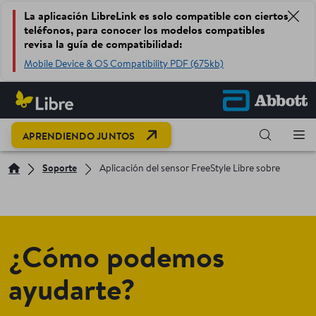
La aplicación LibreLink es solo compatible con ciertos
teléfonos, para conocer los modelos compatibles
revisa la guía de compatibilidad:
Mobile Device & OS Compatibility PDF (675kb)
OPEN LINK IN NEW TAB
APRENDIENDO JUNTOS
Soporte
Aplicación del sensor FreeStyle Libre sobre
¿Cómo podemos
ayudarte?