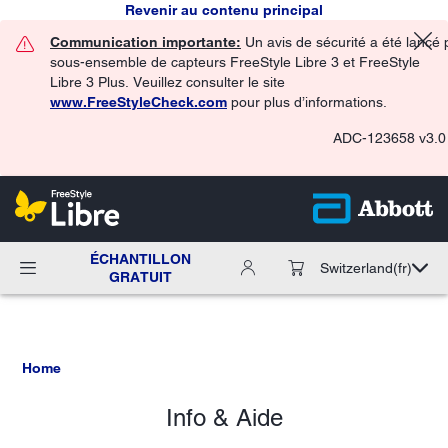
Revenir au contenu principal
Communication importante:
Un avis de sécurité a été lancé 
sous-ensemble de capteurs FreeStyle Libre 3 et FreeStyle
Libre 3 Plus. Veuillez consulter le site
www.FreeStyleCheck.com
pour plus d’informations.
ADC-123658 v3.0
ÉCHANTILLON
Switzerland
(fr)
GRATUIT
Home
Info & Aide