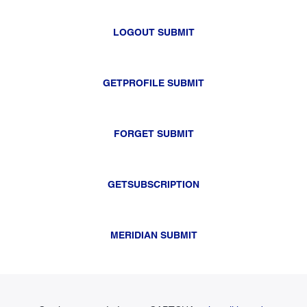
LOGOUT SUBMIT
GETPROFILE SUBMIT
FORGET SUBMIT
GETSUBSCRIPTION
MERIDIAN SUBMIT