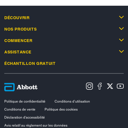
DÉCOUVRIR
NOS PRODUITS
COMMENCER
ASSISTANCE
ÉCHANTILLON GRATUIT
Politique de confidentialité
Conditions d’utilisation
Conditions de vente
Politique des cookies
Déclaration d'accessibilité
Avis relatif au règlement sur les données