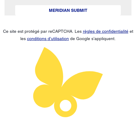
MERIDIAN SUBMIT
Ce site est protégé par reCAPTCHA. Les
règles de confidentialité
et
les
conditions d’utilisation
de Google s’appliquent.