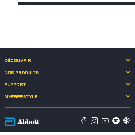
DÉCOUVRIR
NOS PRODUITS
SUPPORT
MYFREESTYLE