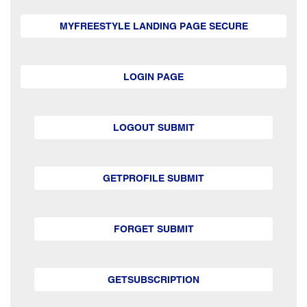
MYFREESTYLE LANDING PAGE SECURE
LOGIN PAGE
LOGOUT SUBMIT
GETPROFILE SUBMIT
FORGET SUBMIT
GETSUBSCRIPTION