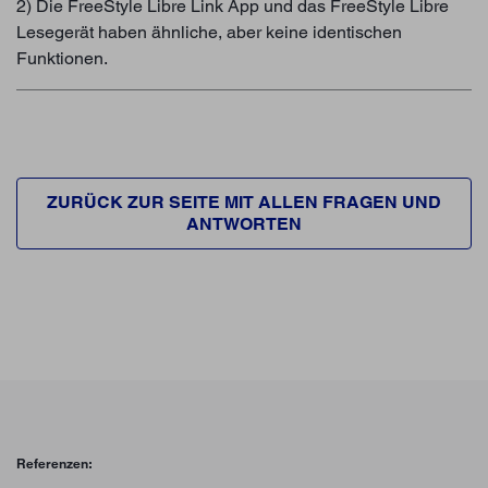
2) Die FreeStyle Libre Link App und das FreeStyle Libre
Lesegerät haben ähnliche, aber keine identischen
Funktionen.
ZURÜCK ZUR SEITE MIT ALLEN FRAGEN UND
ANTWORTEN
Referenzen: