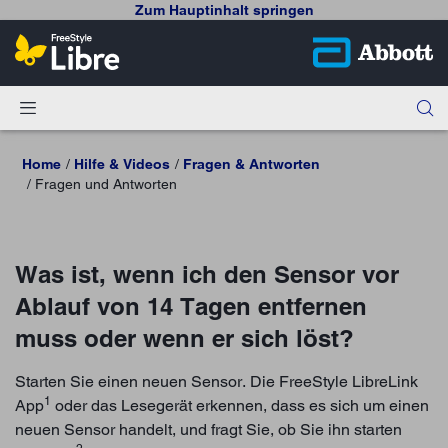
Zum Hauptinhalt springen
Home
Hilfe & Videos
Fragen & Antworten
Fragen und Antworten
Was ist, wenn ich den Sensor vor
Ablauf von 14 Tagen entfernen
muss oder wenn er sich löst?
Starten Sie einen neuen Sensor. Die FreeStyle LibreLink
1
App
oder das Lesegerät erkennen, dass es sich um einen
neuen Sensor handelt, und fragt Sie, ob Sie ihn starten