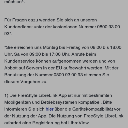
2
möchten
.
Für Fragen dazu wenden Sie sich an unseren
Kundendienst unter der kostenlosen Nummer 0800 93 00
93*.
*Sie erreichen uns Montag bis Freitag von 08:00 bis 18:00
Uhr, Sa von 09:00 bis 17:00 Uhr. Anrufe beim
Kundenservice können aufgenommen werden und von
Abbott auf Servern in der EU aufbewahrt werden. Mit der
Benutzung der Nummer 0800 93 00 93 stimmen Sie
diesem Vorgehen zu.
1) Die FreeStyle LibreLink App ist nur mit bestimmten
Mobilgeräten und Betriebssystemen kompatibel. Bitte
informieren Sie sich
hier
über die Gerätekompatibilität vor
der Nutzung der App. Die Nutzung von FreeStyle LibreLink
erfordert eine Registrierung bei LibreView.