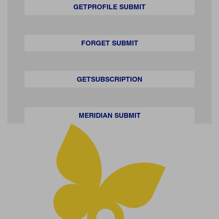
GETPROFILE SUBMIT
FORGET SUBMIT
GETSUBSCRIPTION
MERIDIAN SUBMIT