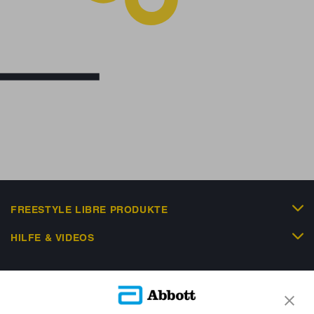
FREESTYLE LIBRE PRODUKTE
HILFE & VIDEOS
KUNDENSHOP