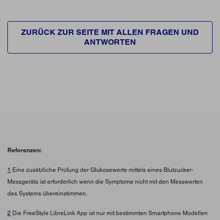
ZURÜCK ZUR SEITE MIT ALLEN FRAGEN UND
ANTWORTEN
Referenzen:
1
Eine zusätzliche Prüfung der Glukosewerte mittels eines Blutzucker-
Messgeräts ist erforderlich wenn die Symptome nicht mit den Messwerten
des Systems übereinstimmen.
2
Die FreeStyle LibreLink App ist nur mit bestimmten Smartphone Modellen