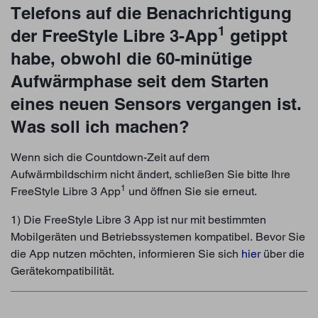
Telefons auf die Benachrichtigung
1
der FreeStyle Libre 3-App
getippt
habe, obwohl die 60-minütige
Aufwärmphase seit dem Starten
eines neuen Sensors vergangen ist.
Was soll ich machen?
Wenn sich die Countdown-Zeit auf dem
Aufwärmbildschirm nicht ändert, schließen Sie bitte Ihre
1
FreeStyle Libre 3 App
und öffnen Sie sie erneut.
1) Die FreeStyle Libre 3 App ist nur mit bestimmten
Mobilgeräten und Betriebssystemen kompatibel. Bevor Sie
die App nutzen möchten, informieren Sie sich
hier
über die
Gerätekompatibilität.