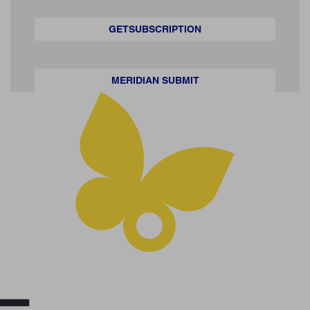
GETSUBSCRIPTION
MERIDIAN SUBMIT