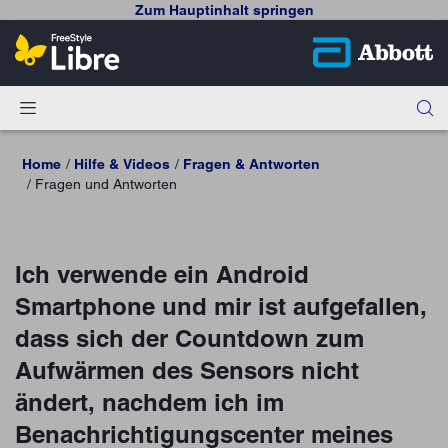
Zum Hauptinhalt springen
Home
Hilfe & Videos
Fragen & Antworten
Fragen und Antworten
Ich verwende ein Android
Smartphone und mir ist aufgefallen,
dass sich der Countdown zum
Aufwärmen des Sensors nicht
ändert, nachdem ich im
Benachrichtigungscenter meines