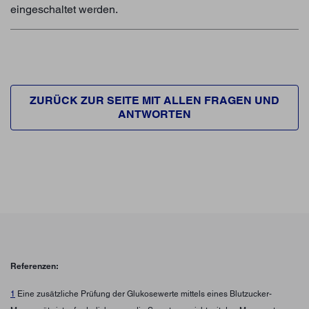
eingeschaltet werden.
ZURÜCK ZUR SEITE MIT ALLEN FRAGEN UND
ANTWORTEN
Referenzen:
1
Eine zusätzliche Prüfung der Glukosewerte mittels eines Blutzucker-