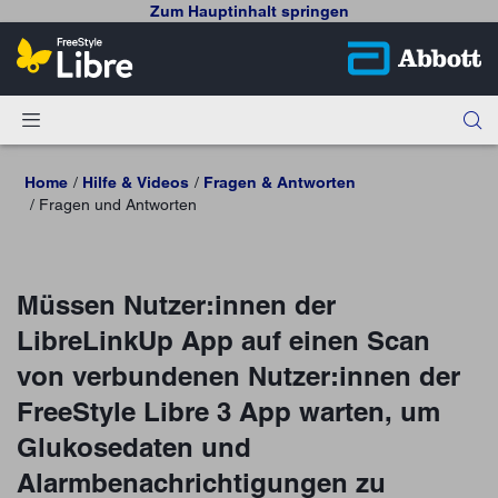
Zum Hauptinhalt springen
Home
Hilfe & Videos
Fragen & Antworten
Fragen und Antworten
Müssen Nutzer:innen der
LibreLinkUp App auf einen Scan
von verbundenen Nutzer:innen der
FreeStyle Libre 3 App warten, um
Glukosedaten und
Alarmbenachrichtigungen zu