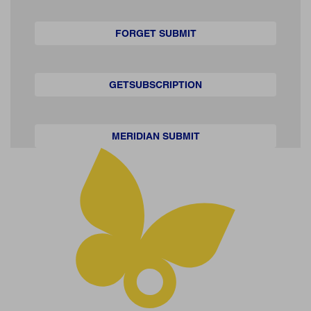
FORGET SUBMIT
GETSUBSCRIPTION
MERIDIAN SUBMIT