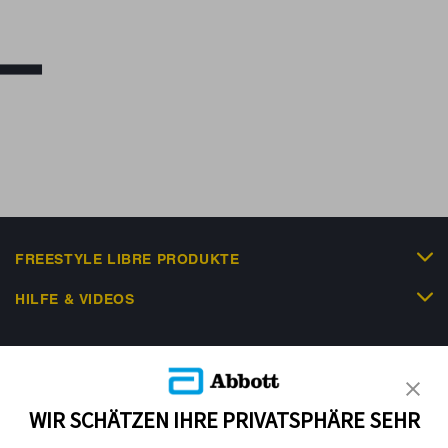
FREESTYLE LIBRE PRODUKTE
HILFE & VIDEOS
KUNDENSHOP
WIR SCHÄTZEN IHRE PRIVATSPHÄRE SEHR