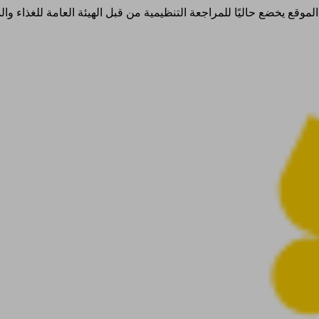
ذا الموقع يخضع حاليًا للمراجعة التنظيمية من قبل الهيئة العامة للغذاء 