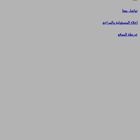
تواصل معنا
إخلاء المسؤولية والمراجع
خريطة الموقع