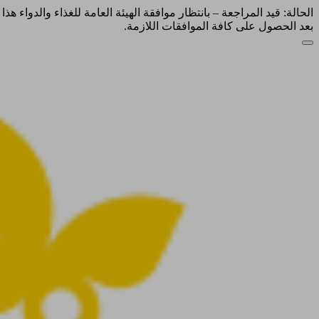
الحالة: قيد المراجعة – بانتظار موافقة الهيئة العامة للغذاء والدواء ه
بعد الحصول على كافة الموافقات اللازمة.