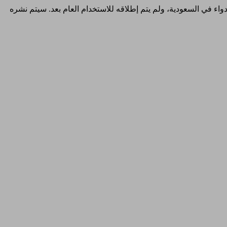
والدواء في السعودية، ولم يتم إطلاقه للاستخدام العام بعد. سيتم نشره