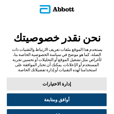
نحن نقدر خصوصيتك
يستخدم هذا الموقع ملفات تعريف الارتباط والتقنيات ذات
الصلة، كما هو موضح في سياسة الخصوصية الخاصة بنا،
لأغراض مثل تشغيل الموقع أو التحليلات أو تحسين تجربة
المستخدم أو الإعلانات. يمكنك أن تختار الموافقة على
استخدامنا لهذه التقنيات أو إدارة تفضيلاتك الخاصة.
إدارة الاختيارات
أوافق ومتابعة