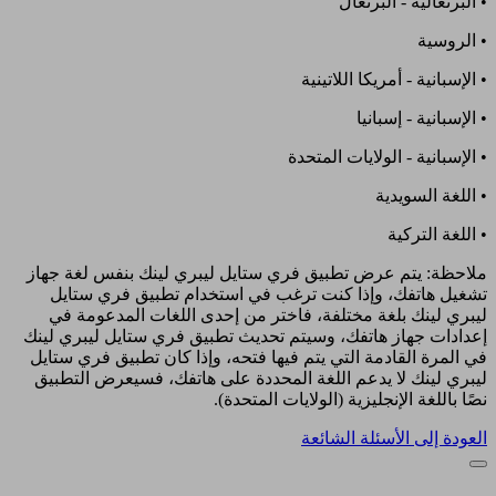
• البرتغالية - البرتغال
• الروسية
• الإسبانية - أمريكا اللاتينية
• الإسبانية - إسبانيا
• الإسبانية - الولايات المتحدة
• اللغة السويدية
• اللغة التركية
ملاحظة: يتم عرض تطبيق فري ستايل ليبري لينك بنفس لغة جهاز
تشغيل هاتفك، وإذا كنت ترغب في استخدام تطبيق فري ستايل
ليبري لينك بلغة مختلفة، فاختر من إحدى اللغات المدعومة في
إعدادات جهاز هاتفك، وسيتم تحديث تطبيق فري ستايل ليبري لينك
في المرة القادمة التي يتم فيها فتحه، وإذا كان تطبيق فري ستايل
ليبري لينك لا يدعم اللغة المحددة على هاتفك، فسيعرض التطبيق
نصًا باللغة الإنجليزية (الولايات المتحدة).
العودة إلى الأسئلة الشائعة