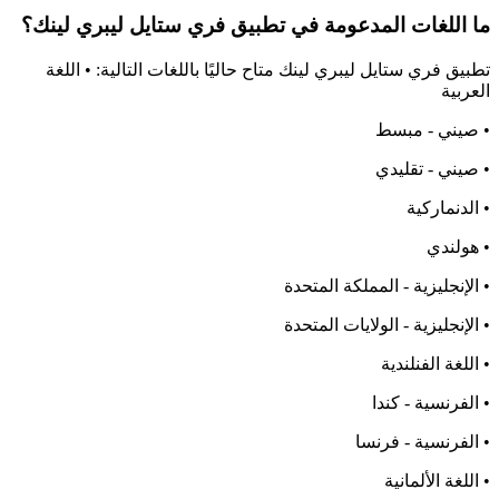
ما اللغات المدعومة في تطبيق فري ستايل ليبري لينك؟
تطبيق فري ستايل ليبري لينك متاح حاليًا باللغات التالية: • اللغة
العربية
• صيني - مبسط
• صيني - تقليدي
• الدنماركية
• هولندي
• الإنجليزية - المملكة المتحدة
• الإنجليزية - الولايات المتحدة
• اللغة الفنلندية
• الفرنسية - كندا
• الفرنسية - فرنسا
• اللغة الألمانية