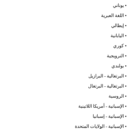
• يوناني
• اللغة العبرية
• إيطالي
• اليابانية
• كوري
• النرويجية
• بولندي
• البرتغالية - البرازيل
• البرتغالية - البرتغال
• الروسية
• الإسبانية - أمريكا اللاتينية
• الإسبانية - إسبانيا
• الإسبانية - الولايات المتحدة