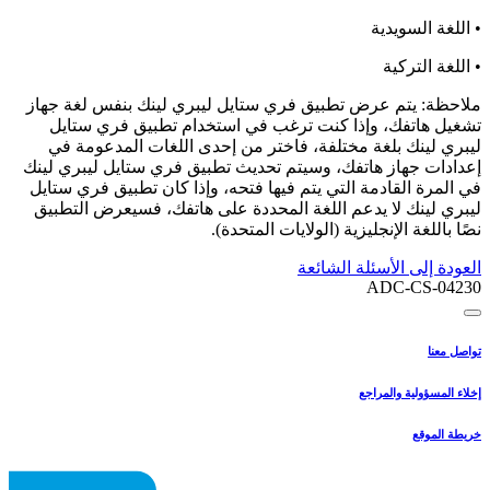
• اللغة السويدية
• اللغة التركية
ملاحظة: يتم عرض تطبيق فري ستايل ليبري لينك بنفس لغة جهاز
تشغيل هاتفك، وإذا كنت ترغب في استخدام تطبيق فري ستايل
ليبري لينك بلغة مختلفة، فاختر من إحدى اللغات المدعومة في
إعدادات جهاز هاتفك، وسيتم تحديث تطبيق فري ستايل ليبري لينك
في المرة القادمة التي يتم فيها فتحه، وإذا كان تطبيق فري ستايل
ليبري لينك لا يدعم اللغة المحددة على هاتفك، فسيعرض التطبيق
نصًا باللغة الإنجليزية (الولايات المتحدة).
العودة إلى الأسئلة الشائعة
ADC-CS-04230
تواصل معنا
إخلاء المسؤولية والمراجع
خريطة الموقع