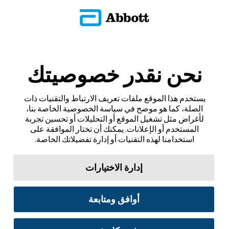
نحن نقدر خصوصيتك
يستخدم هذا الموقع ملفات تعريف الارتباط والتقنيات ذات
الصلة، كما هو موضح في سياسة الخصوصية الخاصة بنا،
لأغراض مثل تشغيل الموقع أو التحليلات أو تحسين تجربة
المستخدم أو الإعلانات. يمكنك أن تختار الموافقة على
استخدامنا لهذه التقنيات أو إدارة تفضيلاتك الخاصة.
إدارة الاختيارات
أوافق ومتابعة