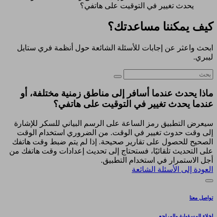
يحدث تغيير في التوقيت على هاتفي؟
كيف يمكننا مساعدتك؟
ابحث واعثر عن إجابات للأسئلة الشائعة حول أنظمة فري ستايل
ليبري.
ماذا يحدث عندما أسافر إلى مناطق زمنية مختلفة، أو
عندما يحدث تغيير في التوقيت على هاتفي؟
سيعرض التطبيق رمز الساعة على الرسم البياني للسكر للإشارة
إلى وقت حدوث تغيير في الوقت. من الضروري استخدام الوقت
الصحيح للحصول على تقارير صحيحة. إذا لم يتم ضبط وقت هاتفك
على التحديث تلقائيًا، فستحتاج إلى تحديث إعدادات وقت هاتفك من
أجل الاستمرار في استخدام التطبيق.
العودة إلى الأسئلة الشائعة
تواصل معنا
إخلاء المسؤولية والمراجع