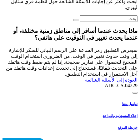
ابحث واعثر عن إجابات للأسئلة الشائعة حول أنظمة فري ستايل
ليبري.
ماذا يحدث عندما أسافر إلى مناطق زمنية مختلفة، أو
عندما يحدث تغيير في التوقيت على هاتفي؟
سيعرض التطبيق رمز الساعة على الرسم البياني للسكر للإشارة
إلى وقت حدوث تغيير في الوقت. من الضروري استخدام الوقت
الصحيح للحصول على تقارير صحيحة. إذا لم يتم ضبط وقت هاتفك
على التحديث تلقائيًا، فستحتاج إلى تحديث إعدادات وقت هاتفك من
أجل الاستمرار في استخدام التطبيق.
العودة إلى الأسئلة الشائعة
ADC-CS-04229
تواصل معنا
إخلاء المسؤولية والمراجع
خريطة الموقع