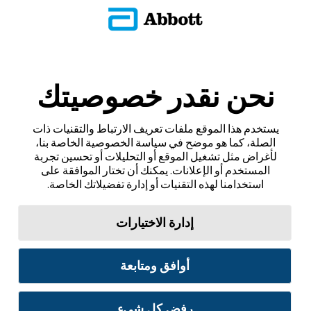
نحن نقدر خصوصيتك
يستخدم هذا الموقع ملفات تعريف الارتباط والتقنيات ذات
الصلة، كما هو موضح في سياسة الخصوصية الخاصة بنا،
لأغراض مثل تشغيل الموقع أو التحليلات أو تحسين تجربة
المستخدم أو الإعلانات. يمكنك أن تختار الموافقة على
استخدامنا لهذه التقنيات أو إدارة تفضيلاتك الخاصة.
إدارة الاختيارات
أوافق ومتابعة
رفض كل شيء