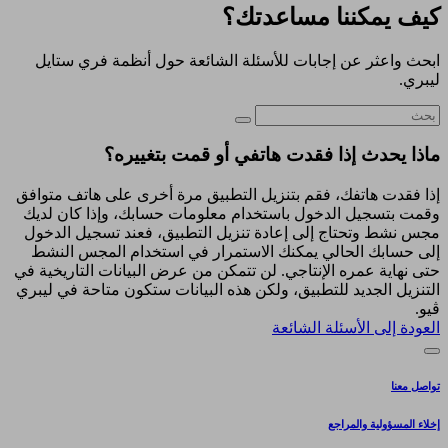
كيف يمكننا مساعدتك؟
ابحث واعثر عن إجابات للأسئلة الشائعة حول أنظمة فري ستايل
ليبري.
ماذا يحدث إذا فقدت هاتفي أو قمت بتغييره؟
إذا فقدت هاتفك، فقم بتنزيل التطبيق مرة أخرى على هاتف متوافق
وقمت بتسجيل الدخول باستخدام معلومات حسابك، وإذا كان لديك
مجس نشط وتحتاج إلى إعادة تنزيل التطبيق، فعند تسجيل الدخول
إلى حسابك الحالي يمكنك الاستمرار في استخدام المجس النشط
حتى نهاية عمره الإنتاجي. لن تتمكن من عرض البيانات التاريخية في
التنزيل الجديد للتطبيق، ولكن هذه البيانات ستكون متاحة في ليبري
ڤيو.
العودة إلى الأسئلة الشائعة
تواصل معنا
إخلاء المسؤولية والمراجع