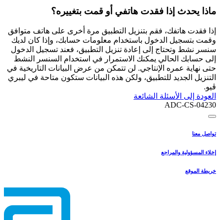
ماذا يحدث إذا فقدت هاتفي أو قمت بتغييره؟
إذا فقدت هاتفك، فقم بتنزيل التطبيق مرة أخرى على هاتف متوافق
وقمت بتسجيل الدخول باستخدام معلومات حسابك، وإذا كان لديك
سنسر نشط وتحتاج إلى إعادة تنزيل التطبيق، فعند تسجيل الدخول
إلى حسابك الحالي يمكنك الاستمرار في استخدام السنسر النشط
حتى نهاية عمره الإنتاجي. لن تتمكن من عرض البيانات التاريخية في
التنزيل الجديد للتطبيق، ولكن هذه البيانات ستكون متاحة في ليبري
ڤيو.
العودة إلى الأسئلة الشائعة
ADC-CS-04230
تواصل معنا
إخلاء المسؤولية والمراجع
خريطة الموقع