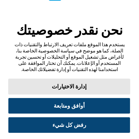
نحن نقدر خصوصيتك
يستخدم هذا الموقع ملفات تعريف الارتباط والتقنيات ذات
الصلة، كما هو موضح في سياسة الخصوصية الخاصة بنا،
لأغراض مثل تشغيل الموقع أو التحليلات أو تحسين تجربة
المستخدم أو الإعلانات. يمكنك أن تختار الموافقة على
استخدامنا لهذه التقنيات أو إدارة تفضيلاتك الخاصة.
إدارة الاختيارات
أوافق ومتابعة
رفض كل شيء