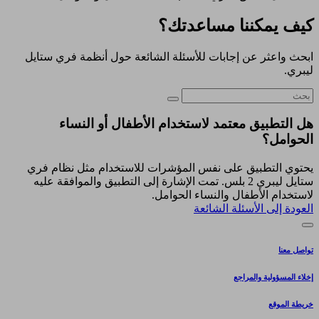
كيف يمكننا مساعدتك؟
ابحث واعثر عن إجابات للأسئلة الشائعة حول أنظمة فري ستايل
ليبري.
هل التطبيق معتمد لاستخدام الأطفال أو النساء
الحوامل؟
يحتوي التطبيق على نفس المؤشرات للاستخدام مثل نظام فري
ستايل ليبري 2 بلس. تمت الإشارة إلى التطبيق والموافقة عليه
لاستخدام الأطفال والنساء الحوامل.
العودة إلى الأسئلة الشائعة
تواصل معنا
إخلاء المسؤولية والمراجع
خريطة الموقع