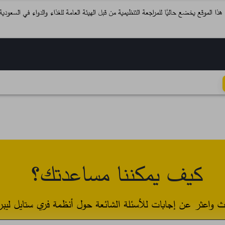
واء هذا الموقع يخضع حاليًا للمراجعة التنظيمية من قبل الهيئة العامة للغذاء والدواء في السعو
كيف يمكننا مساعدتك؟
ث واعثر عن إجابات للأسئلة الشائعة حول أنظمة فري ستايل ليبر