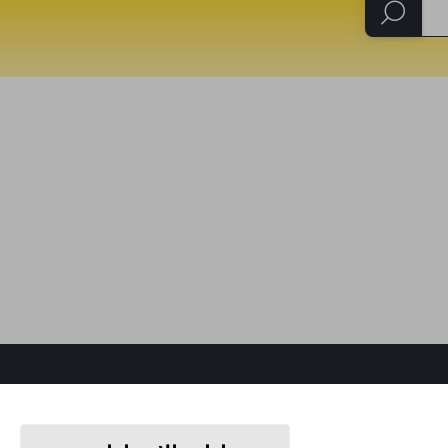
خريطة الموقع