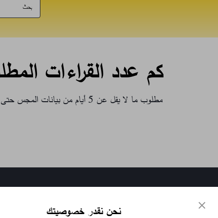
كم عدد القراءات المطلوبة
مطلوب ما لا يقل عن 5 أيام من بيانات المجس حتى يتم حساب A1c المقدر.
تواصل معنا
نحن نقدر خصوصيتك