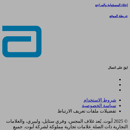
إخلاء المسؤولية والمراجع
خريطة الموقع
ابقَ على اتصال
شروط الاستخدام
سياسة الخصوصية
تفضيلات ملفات تعريف الارتباط
© 2025 أبوت. يُعد غلاف المجس، وفري ستايل، وليبري، والعلامات
التجارية ذات الصلة علامات تجارية مملوكة لشركة أبوت. جميع