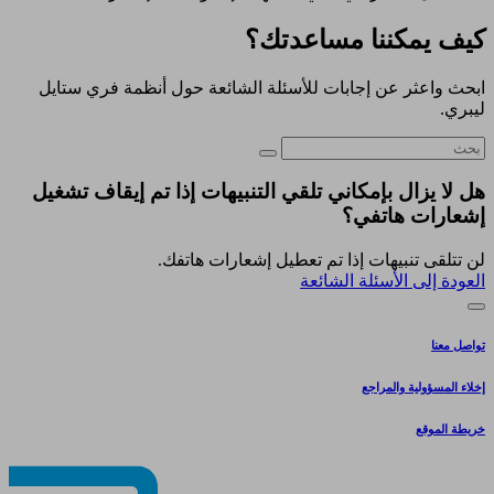
كيف يمكننا مساعدتك؟
ابحث واعثر عن إجابات للأسئلة الشائعة حول أنظمة فري ستايل
ليبري.
هل لا يزال بإمكاني تلقي التنبيهات إذا تم إيقاف تشغيل
إشعارات هاتفي؟
لن تتلقى تنبيهات إذا تم تعطيل إشعارات هاتفك.
العودة إلى الأسئلة الشائعة
تواصل معنا
إخلاء المسؤولية والمراجع
خريطة الموقع