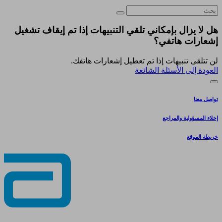
هل لا يزال بإمكاني تلقي التنبيهات إذا تم إيقاف تشغيل
إشعارات هاتفي؟
لن تتلقى تنبيهات إذا تم تعطيل إشعارات هاتفك.
العودة إلى الأسئلة الشائعة
تواصل معنا
إخلاء المسؤولية والمراجع
خريطة الموقع