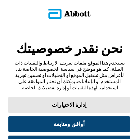
نحن نقدر خصوصيتك
يستخدم هذا الموقع ملفات تعريف الارتباط والتقنيات ذات
الصلة، كما هو موضح في سياسة الخصوصية الخاصة بنا،
لأغراض مثل تشغيل الموقع أو التحليلات أو تحسين تجربة
المستخدم أو الإعلانات. يمكنك أن تختار الموافقة على
استخدامنا لهذه التقنيات أو إدارة تفضيلاتك الخاصة.
إدارة الاختيارات
أوافق ومتابعة