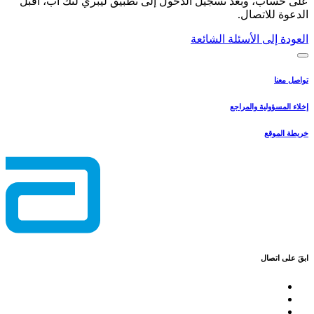
على حساب، وبعد تسجيل الدخول إلى تطبيق ليبري لنك آب، اقبل
الدعوة للاتصال.
العودة إلى الأسئلة الشائعة
تواصل معنا
إخلاء المسؤولية والمراجع
خريطة الموقع
ابقَ على اتصال