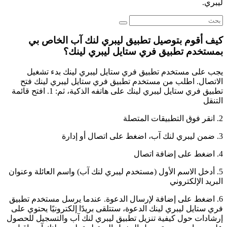
ليبري.
كيف أقوم بتوصيل تطبيق ليبري لنك آب الخاص بي
بمستخدم تطبيق فري ستايل ليبري لينك؟
يجب على مستخدم تطبيق فري ستايل ليبري لينك بدء تشغيل
الاتصال. اطلب من مستخدم تطبيق فري ستايل ليبري لينك فتح
تطبيق فري ستايل ليبري لينك على هاتفه الذكية، ثم: 1. افتح قائمة
التنقل
2. انقر فوق التطبيقات المتصلة
3. ضمن ليبري لنك آب، اضغط على اتصال أو إدارة
4. اضغط على إضافة اتصال
5. أدخل الاسم الأول (مستخدم ليبري لنك آب) واسم العائلة وعنوان
البريد الإلكتروني
6. اضغط على إضافة لإرسال الدعوة. عندما يرسل مستخدم تطبيق
فري ستايل ليبري لينك الدعوة، ستتلقى بريدًا إلكترونيًا يحتوي على
إرشادات حول كيفية تنزيل تطبيق ليبري لنك آب والتسجيل للحصول