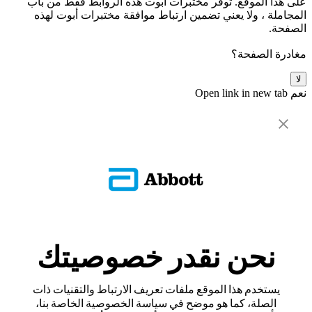
على هذا الموقع. توفر مختبرات أبوت هذه الروابط فقط من باب
المجاملة ، ولا يعني تضمين ارتباط موافقة مختبرات أبوت لهذه
الصفحة.
مغادرة الصفحة؟
لا
نعم
Open link in new tab
نحن نقدر خصوصيتك
يستخدم هذا الموقع ملفات تعريف الارتباط والتقنيات ذات
الصلة، كما هو موضح في سياسة الخصوصية الخاصة بنا،