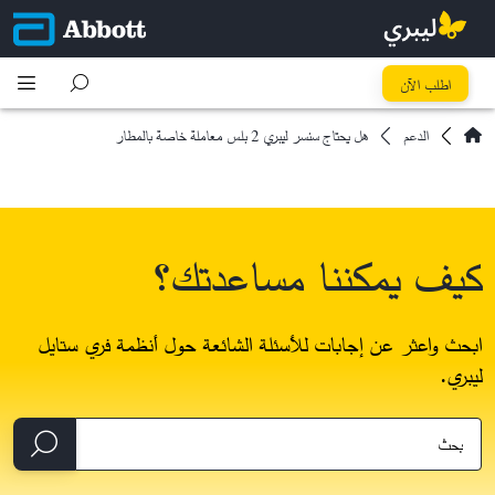
اطلب الآن
الدعم
هل يحتاج سنسر ليبري 2 بلس معاملة خاصة بالمطار
كيف يمكننا مساعدتك؟
ابحث واعثر عن إجابات للأسئلة الشائعة حول أنظمة فري ستايل
ليبري.