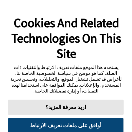
Cookies And Related
Technologies On This
Site
يستخدم هذا الموقع ملفات تعريف الارتباط والتقنيات ذات
الصلة، كما هو موضح في سياسة الخصوصية الخاصة بنا،
لأغراض قد تشمل تشغيل الموقع، والتحليلات، وتحسين تجربة
المستخدم، والإعلانات. يمكنك الموافقة على استخدامنا لهذه
التقنيات، أو إدارة تفضيلاتك الخاصة.
اريد معرفة المزيد؟
أوافق على ملفات تعريف الارتباط