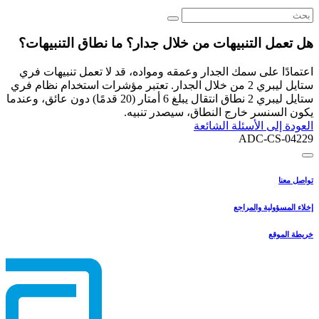
هل تعمل التنبيهات من خلال جدار؟ ما نطاق التنبيهات؟
اعتمادًا على سمك الجدار وعمقه ومواده، قد لا تعمل تنبيهات فري
ستايل ليبري 2 من خلال الجدار. تعتبر مؤشرات استخدام نظام فري
ستايل ليبري 2 نطاق انتقال يبلغ 6 أمتار (20 قدمًا) دون عائق، وعندما
يكون السنسر خارج النطاق، سيصدر تنبيه.
العودة إلى الأسئلة الشائعة
ADC-CS-04229
تواصل معنا
إخلاء المسؤولية والمراجع
خريطة الموقع