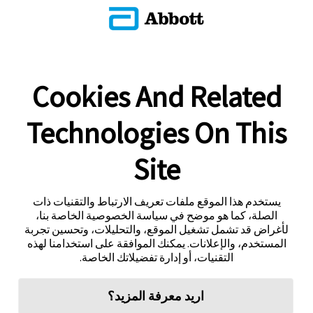
Cookies And Related
Technologies On This
Site
يستخدم هذا الموقع ملفات تعريف الارتباط والتقنيات ذات
الصلة، كما هو موضح في سياسة الخصوصية الخاصة بنا،
لأغراض قد تشمل تشغيل الموقع، والتحليلات، وتحسين تجربة
المستخدم، والإعلانات. يمكنك الموافقة على استخدامنا لهذه
التقنيات، أو إدارة تفضيلاتك الخاصة.
اريد معرفة المزيد؟