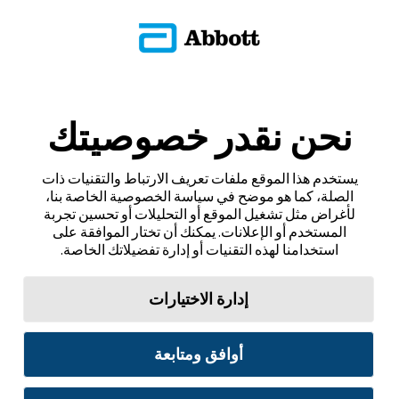
نحن نقدر خصوصيتك
يستخدم هذا الموقع ملفات تعريف الارتباط والتقنيات ذات
الصلة، كما هو موضح في سياسة الخصوصية الخاصة بنا،
لأغراض مثل تشغيل الموقع أو التحليلات أو تحسين تجربة
المستخدم أو الإعلانات. يمكنك أن تختار الموافقة على
استخدامنا لهذه التقنيات أو إدارة تفضيلاتك الخاصة.
إدارة الاختيارات
أوافق ومتابعة