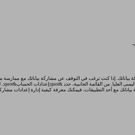
.
 بياناتك. إذا كنت ترغب في التوقف عن مشاركة بياناتك مع ممارسة معي
إلى حسا