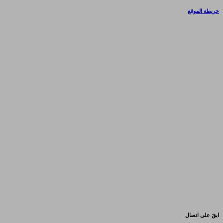
خريطة الموقع
ابقَ على اتصال