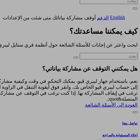
English
الدعم
أوقف مشاركة بياناتك متى شئت من الإعدادات
كيف يمكننا مساعدتك؟
ابحث واعثر عن إجابات للأسئلة الشائعة حول أنظمة فري ستايل ليبري
هل يمكنني التوقف عن مشاركة بياناتي؟
نعم، باستخدام جهاز ليبري ڤيو، يمكنك التحكم في وقت وكيفية مشاركة
المتصلة&quot;.
العودة إلى الأسئلة الشائعة
تواصل معنا
إخلاء المسؤولية والمراجع