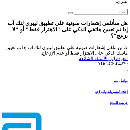
ليبري.
هل سأتلقى إشعارات صوتية على تطبيق ليبري لنك آب
إذا تم تعيين هاتفي الذكي على "الاهتزاز فقط" أو "لا
تزعج"؟
لا. لن تتلقى إشعارات صوتية على تطبيق ليبري لنك آب إذا تم تعيين
هاتفك الذكي على الاهتزاز فقط أو عدم الإزعاج.
العودة إلى الأسئلة الشائعة
ADC-CS-04229
تواصل معنا
إخلاء المسؤولية والمراجع
خريطة الموقع