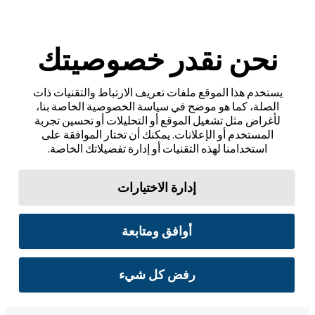
نحن نقدر خصوصيتك
يستخدم هذا الموقع ملفات تعريف الارتباط والتقنيات ذات
الصلة، كما هو موضح في سياسة الخصوصية الخاصة بنا،
لأغراض مثل تشغيل الموقع أو التحليلات أو تحسين تجربة
المستخدم أو الإعلانات. يمكنك أن تختار الموافقة على
استخدامنا لهذه التقنيات أو إدارة تفضيلاتك الخاصة.
إدارة الاختيارات
أوافق ومتابعة
رفض كل شيء