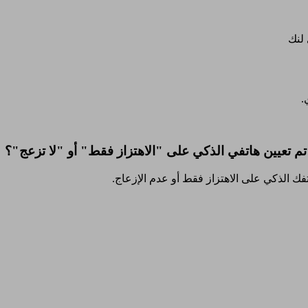
لنك
.
م تعيين هاتفي الذكي على "الاهتزاز فقط" أو "لا تزعج"؟
تفك الذكي على الاهتزاز فقط أو عدم الإزعاج.