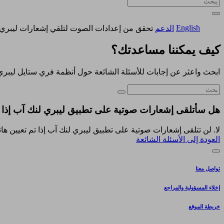
English
الدعم
تحقق من إعدادات الصوت لتلقي إشعارات ليبري 
كيف يمكننا مساعدتك؟
ابحث واعثر عن إجابات للأسئلة الشائعة حول أنظمة فري ستايل ليبري
هل سأتلقى إشعارات صوتية على تطبيق ليبري لنك آب إذا ت
لا. لن تتلقى إشعارات صوتية على تطبيق ليبري لنك آب إذا تم تعيين ها
العودة إلى الأسئلة الشائعة
تواصل معنا
إخلاء المسؤولية والمراجع
خريطة الموقع